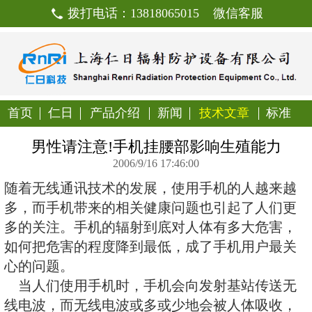
拨打电话：13818065015
首页
仁日
产品介绍
新闻
技
男性请注意!手机挂腰部影
2006/9/16 17:46:00
随着无线通讯技术的发展，使用手
多，而手机带来的相关健康问题也