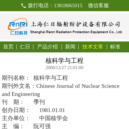
拨打电话：13818065015
首页
仁日
产品介绍
新闻
技
核科学与工程
2006/12/27 21:01:00
期刊名称： 核科学与工程
期刊外文名：Chinese Journal of Nucle