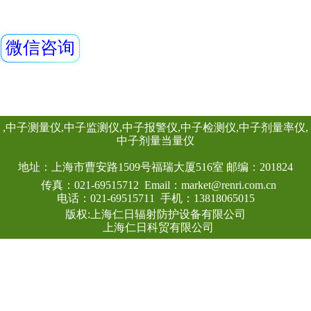
测量χ、γ和硬β辐
量率仪。作为辐射
查看详情
作场所的剂量当量
动连续测量和记录16
数据，更换电池时
测数据能永久